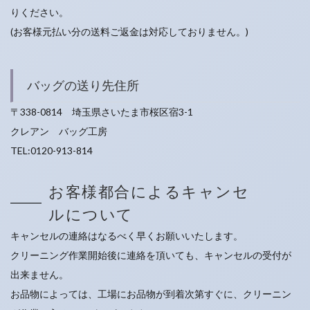
りください。
(お客様元払い分の送料ご返金は対応しておりません。)
バッグの送り先住所
〒338-0814 埼玉県さいたま市桜区宿3-1
クレアン バッグ工房
TEL:0120-913-814
お客様都合によるキャンセ
ルについて
キャンセルの連絡はなるべく早くお願いいたします。
クリーニング作業開始後に連絡を頂いても、キャンセルの受付が
出来ません。
お品物によっては、工場にお品物が到着次第すぐに、クリーニン