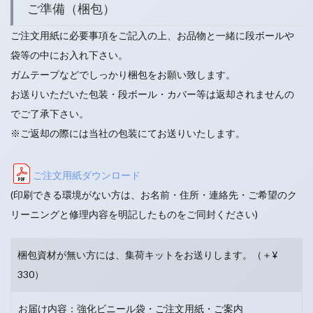
ご準備（梱包）
ご注文用紙に必要事項をご記入の上、お品物と一緒に段ボールや
袋等の中にお入れ下さい。
ガムテープなどでしっかり梱包をお願い致します。
お送りいただいた包装・段ボール・カバー等は返却されませんの
でご了承下さい。
※ご返却の際には当社の包装にてお送りいたします。
ご注文用紙ダウンロード
(印刷できる環境がない方は、お名前・住所・連絡先・ご希望のク
リーニングと修理内容を明記したものをご同封ください)
梱包資材が無い方には、集荷キットをお送りします。（＋¥
330）
お届け内容：強化ビニール袋・ご注文用紙・ご案内