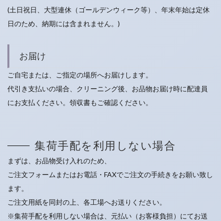
(土日祝日、大型連休（ゴールデンウィーク等）、年末年始は定休
日のため、納期には含まれません。)
お届け
ご自宅または、ご指定の場所へお届けします。
代引き支払いの場合、クリーニング後、お品物お届け時に配達員
にお支払ください。領収書もご確認ください。
集荷手配を利用しない場合
まずは、お品物受け入れのため、
ご注文フォームまたはお電話・FAXでご注文の手続きをお願い致し
ます。
ご注文用紙を同封の上、各工場へお送りください。
※集荷手配を利用しない場合は、元払い（お客様負担）にてお送