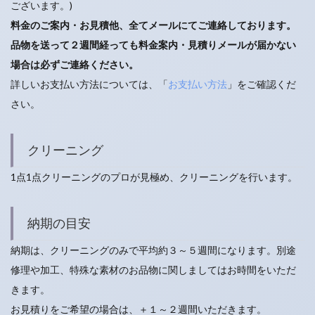
ございます。)
料金のご案内・お見積他、全てメールにてご連絡しております。
品物を送って２週間経っても料金案内・見積りメールが届かない
場合は必ずご連絡ください。
詳しいお支払い方法については、「
お支払い方法
」をご確認くだ
さい。
クリーニング
1点1点クリーニングのプロが見極め、クリーニングを行います。
納期の目安
納期は、クリーニングのみで平均約３～５週間になります。別途
修理や加工、特殊な素材のお品物に関しましてはお時間をいただ
きます。
お見積りをご希望の場合は、＋１～２週間いただきます。