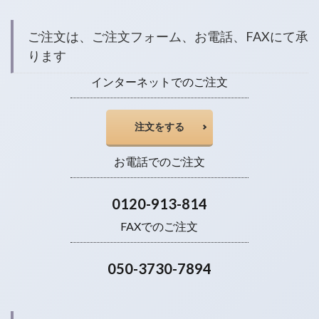
ご注文は、ご注文フォーム、お電話、FAXにて承
ります
インターネットでのご注文
注文をする
お電話でのご注文
0120-913-814
FAXでのご注文
050-3730-7894