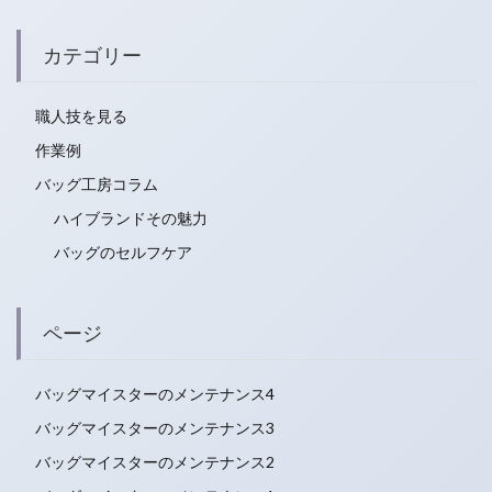
カテゴリー
職人技を見る
作業例
バッグ工房コラム
ハイブランドその魅力
バッグのセルフケア
ページ
バッグマイスターのメンテナンス4
バッグマイスターのメンテナンス3
バッグマイスターのメンテナンス2