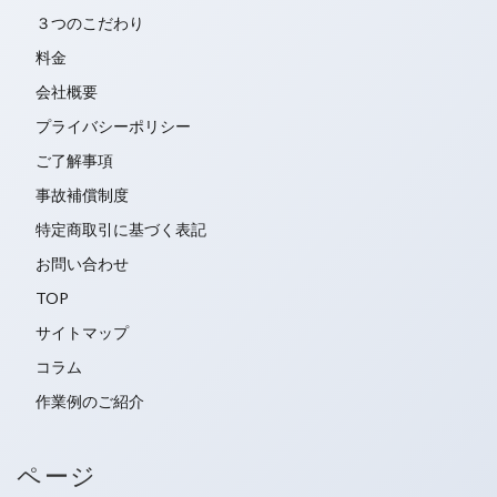
赤ワイン
飲み物をこぼした
３つのこだわり
料金
検索
会社概要
プライバシーポリシー
ご了解事項
事故補償制度
特定商取引に基づく表記
お問い合わせ
TOP
サイトマップ
コラム
作業例のご紹介
ページ