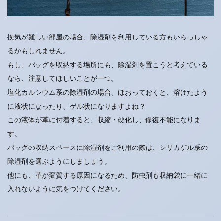
換気が難しい部屋の場合、除湿剤を利用している方もいらっしゃ
るかもしれません。
もし、バッグを収納する場所にも、除湿剤を置こうと考えている
なら、注意してほしいことが一つ。
塩化カルシウム系の除湿剤の場合、ほおっておくと、溶けたよう
に液状になったり、ゲル状になりますよね？
この液体が革に付着すると、収縮・硬化し、修復不能になりま
す。
バッグの収納スペースに除湿剤をご利用の際は、シリカゲル系の
除湿剤を選ぶようにしましょう。
他にも、革が変質する原因になるため、防虫剤も収納袋に一緒に
入れないように気をつけてください。