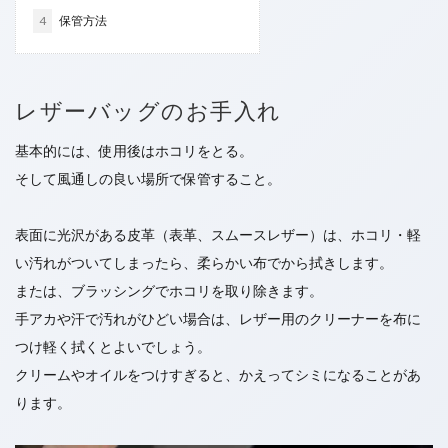
赤ワイン
飲み物をこぼした
4
保管方法
検索
レザーバッグのお手入れ
基本的には、使用後はホコリをとる。
そして風通しの良い場所で保管すること。
表面に光沢がある皮革（表革、スムースレザー）は、ホコリ・軽
い汚れがついてしまったら、柔らかい布でから拭きします。
または、ブラッシングでホコリを取り除きます。
手アカや汗で汚れがひどい場合は、レザー用のクリーナーを布に
つけ軽く拭くとよいでしょう。
クリームやオイルをつけすぎると、かえってシミになることがあ
ります。