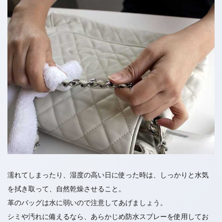
濡れてしまったり、湿度の高い日に使った時は、しっかりと水気
を拭き取って、自然乾燥させること。
革のバッグは水に弱いので注意してあげましょう。
シミや汚れに備えるなら、あらかじめ防水スプレーを使用してお