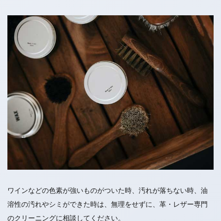
ワインなどの色素が強いものがついた時、汚れが落ちない時、油
溶性の汚れやシミができた時は、無理をせずに、革・レザー専門
のクリーニングに相談してください。