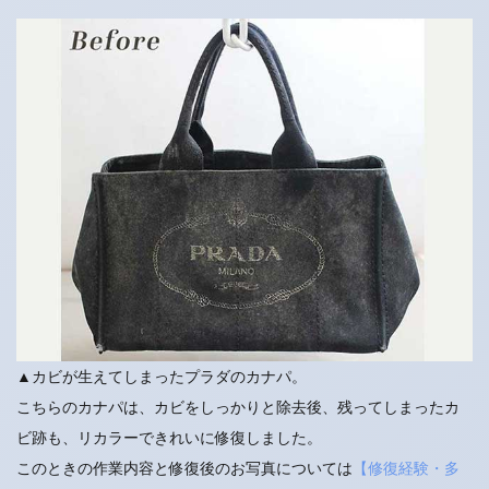
▲カビが生えてしまったプラダのカナパ。
こちらのカナパは、カビをしっかりと除去後、残ってしまったカ
ビ跡も、リカラーできれいに修復しました。
このときの作業内容と修復後のお写真については
【修復経験・多