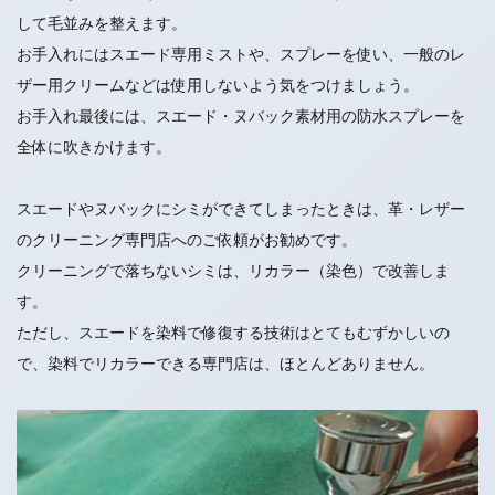
して毛並みを整えます。
お手入れにはスエード専用ミストや、スプレーを使い、一般のレ
ザー用クリームなどは使用しないよう気をつけましょう。
お手入れ最後には、スエード・ヌバック素材用の防水スプレーを
全体に吹きかけます。
スエードやヌバックにシミができてしまったときは、革・レザー
のクリーニング専門店へのご依頼がお勧めです。
クリーニングで落ちないシミは、リカラー（染色）で改善しま
す。
ただし、スエードを染料で修復する技術はとてもむずかしいの
で、染料でリカラーできる専門店は、ほとんどありません。