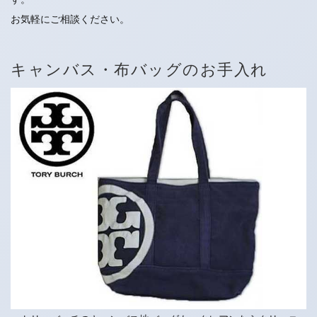
お気軽にご相談ください。
キャンバス・布バッグのお手入れ