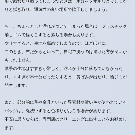
雨でぬれたり湿ってしまったときは、水分をタオルなどでしっか
りと拭き取り、通気性の良い場所で陰干ししましょう。
もし、ちょっとした汚れがついてしまった場合は、プラスチック
消しゴムで軽くこすると落ちる場合もあります。
やりすぎると、生地を傷めてしまうので、ほどほどに。
このとき、布だからといって、自宅で洗うのは避けた方が良いか
もしれません。
厚手の生地はすすぎが難しく、汚れが十分に落ちていなかった
り、すすぎが不十分だったりすると、黄ばみが出たり、輪ジミが
発生します。
また、部分的に革や金具といった異素材や濃い色が使われている
バッグは、丸洗いすると色移りがおこる場合があります。
不安に思うならば、専門店のクリーニングに出すことをお勧めし
ます。