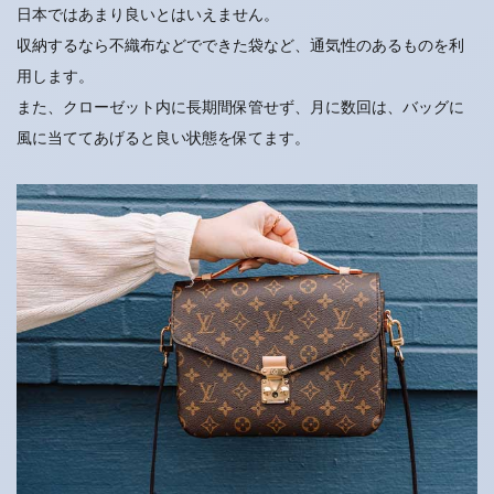
日本ではあまり良いとはいえません。
収納するなら不織布などでできた袋など、通気性のあるものを利
用します。
また、クローゼット内に長期間保管せず、月に数回は、バッグに
風に当ててあげると良い状態を保てます。