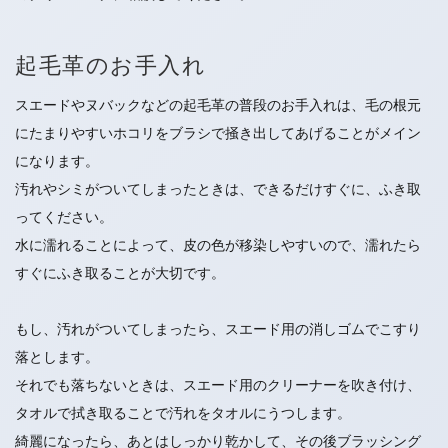
起毛革のお手入れ
スエードやヌバックなどの起毛革の普段のお手入れは、毛の根元
にたまりやすいホコリをブラシで掻き出してあげることがメイン
になります。
汚れやシミがついてしまったときは、できるだけすぐに、ふき取
ってください。
水に濡れることによって、皮の色が移染しやすいので、濡れたら
すぐにふき取ることが大切です。
もし、汚れがついてしまったら、スエード用の消しゴムでこすり
落とします。
それでも落ちないときは、スエード用のクリーナーを吹き付け、
タオルで拭き取ることで汚れをタオルにうつします。
綺麗になったら、あとはしっかり乾かして、その後ブラッシング