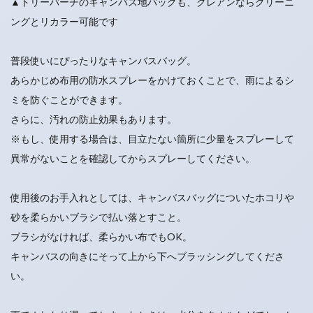
▲トリーバーチのキャンバス地バッグも、クレアンならクリーニ
ングとリカラー可能です
普段使いにぴったりなキャンバスバッグ。
あらかじめ布用の防水スプレーをかけておくことで、雨によるシ
ミを防ぐことができます。
さらに、汚れの防止効果もあります。
※もし、使用する場合は、目立たない箇所に少量をスプレーして
異常がないことを確認してからスプレーしてください。
使用後のお手入れとしては、キャンバスバッグについたホコリや
砂を柔らかいブラシで払い落とすこと。
ブラシがなければ、柔らかい布でもOK。
キャンバスの向きにそって上から下へブラッシングしてくださ
い。