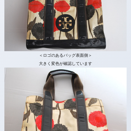
＜ロゴのあるバッグ表面側＞
大きく変色が確認しています