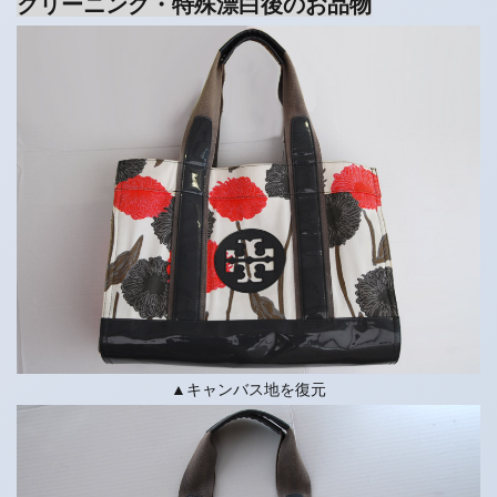
クリーニング・特殊漂白後のお品物
▲キャンバス地を復元