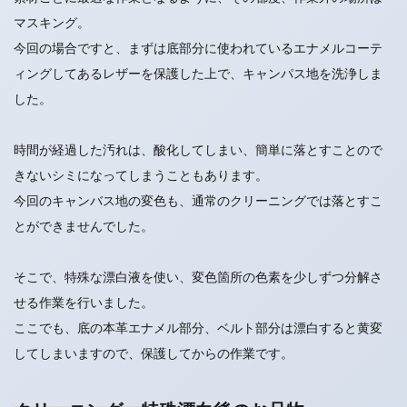
マスキング。
今回の場合ですと、まずは底部分に使われているエナメルコーテ
ィングしてあるレザーを保護した上で、キャンパス地を洗浄しま
した。
時間が経過した汚れは、酸化してしまい、簡単に落とすことので
きないシミになってしまうこともあります。
今回のキャンバス地の変色も、通常のクリーニングでは落とすこ
とができませんでした。
そこで、特殊な漂白液を使い、変色箇所の色素を少しずつ分解さ
せる作業を行いました。
ここでも、底の本革エナメル部分、ベルト部分は漂白すると黄変
してしまいますので、保護してからの作業です。