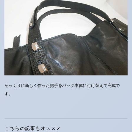
そっくりに新しく作った把手をバッグ本体に付け替えて完成で
す。
こちらの記事もオススメ