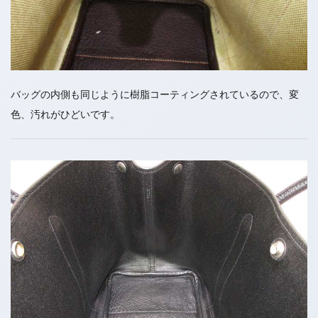
バッグの内側も同じように樹脂コーティングされているので、変
色、汚れがひどいです。