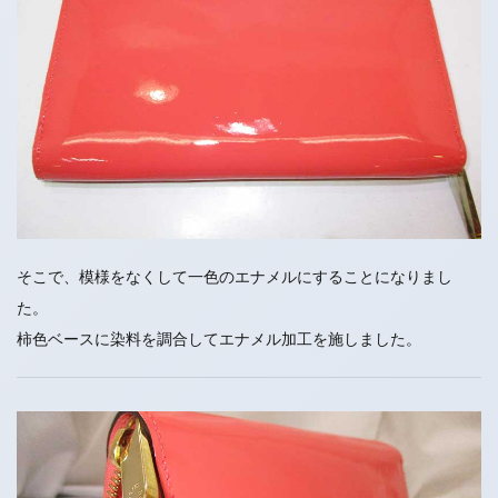
そこで、模様をなくして一色のエナメルにすることになりまし
た。
柿色ベースに染料を調合してエナメル加工を施しました。