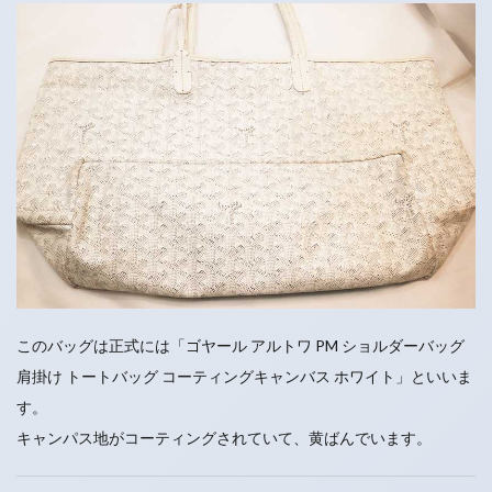
このバッグは正式には「ゴヤール アルトワ PM ショルダーバッグ
肩掛け トートバッグ コーティングキャンバス ホワイト」といいま
す。
キャンパス地がコーティングされていて、黄ばんでいます。