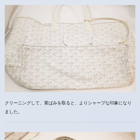
クリーニングして、黄ばみを取ると、よりシャープな印象になり
ました。