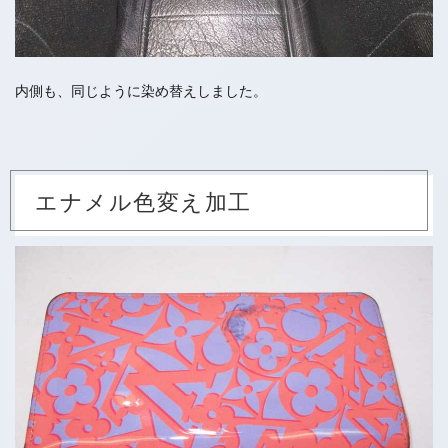
内側も、同じように染め替えしました。
エナメル色変え加工