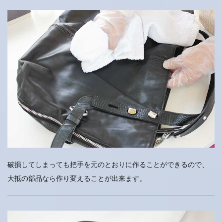
破損してしまっても把手を元のとおりに作ることができるので、
大抵の部品なら作り変えることが出来ます。