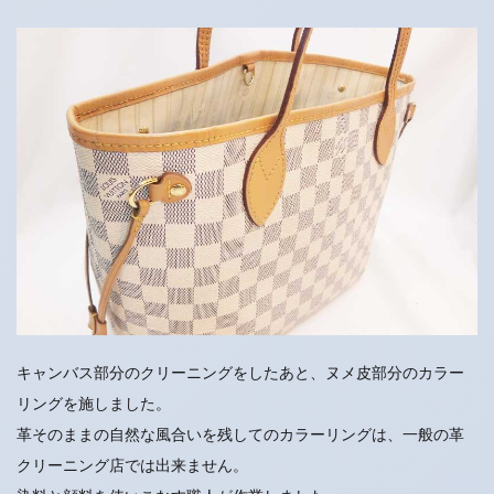
キャンバス部分のクリーニングをしたあと、ヌメ皮部分のカラー
リングを施しました。
革そのままの自然な風合いを残してのカラーリングは、一般の革
クリーニング店では出来ません。