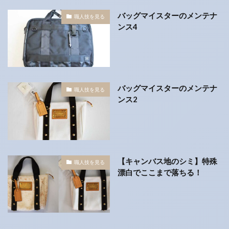
バッグマイスターのメンテナ
職人技を見る
ンス4
バッグマイスターのメンテナ
職人技を見る
ンス2
【キャンバス地のシミ】特殊
職人技を見る
漂白でここまで落ちる！