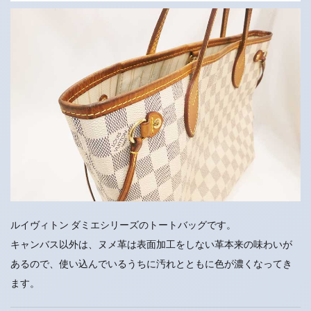
ルイヴィトン ダミエシリーズのトートバッグです。
キャンバス以外は、ヌメ革は表面加工をしない革本来の味わいが
あるので、使い込んでいるうちに汚れとともに色が濃くなってき
ます。