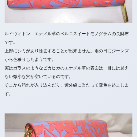
ルイヴィトン エナメル革のベルニスイートモノグラムの長財布
です。
上部にシミがあり除去することが出来ません。雨の日にジーンズ
から色移りしたようです。
実はガラスのようなピカピカのエナメル革の表面は、目には見え
ない微小な穴が空いているのです。
そこから汚れが入り込んだり、紫外線に当たって変色を起こしま
す。