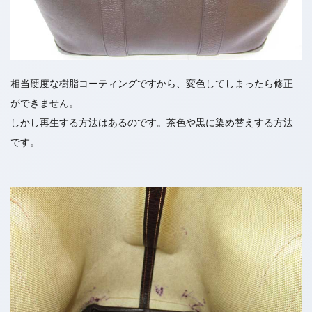
相当硬度な樹脂コーティングですから、変色してしまったら修正
ができません。
しかし再生する方法はあるのです。茶色や黒に染め替えする方法
です。