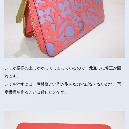
シミが模様の上にかかってしまっているので、元通りに修正が困
難です。
シミを消すには一度模様ごと剥ぎ取らなければならないので、再
度模様を作ることは難しいのです。