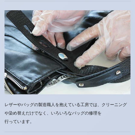
レザーやバッグの製造職人を抱えている工房では、クリーニング
や染め替えだけでなく、いろいろなバッグの修理を
行っています。