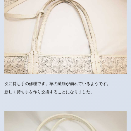
次に持ち手の修理です。革の繊維が崩れているようです。
新しく持ち手を作り交換することになりました。