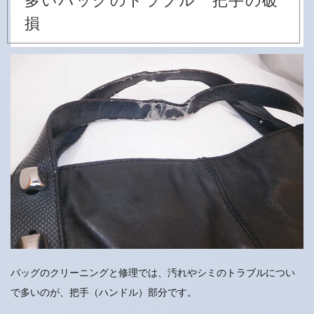
損
バッグのクリーニングと修理では、汚れやシミのトラブルについ
で多いのが、把手（ハンドル）部分です。