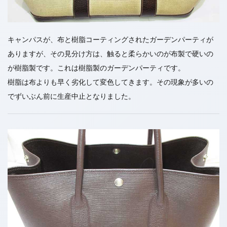
キャンパスが、布と樹脂コーティングされたガーデンパーティが
ありますが、その見分け方は、触ると柔らかいのが布製で硬いの
が樹脂製です。これは樹脂製のガーデンパーティです。
樹脂は布よりも早く劣化して変色してきます。その現象が多いの
でずいぶん前に生産中止となりました。