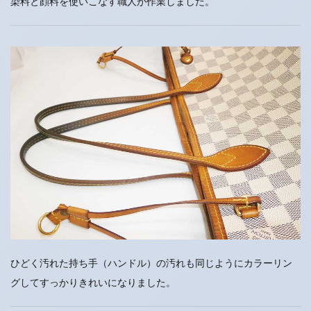
染料と顔料を使いこなす職人が作業しました。
ひどく汚れた持ち手（ハンドル）の汚れも同じようにカラーリン
グしてすっかりきれいになりました。