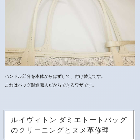
ハンドル部分を本体からはずして、付け替えです。
これはバッグ製造職人だからできるワザです。
ルイヴィトン ダミエトートバッグ
のクリーニングとヌメ革修理