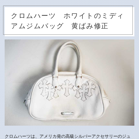
クロムハーツ ホワイトのミディ
アムジムバッグ 黄ばみ修正
クロムハーツは、アメリカ発の高級シルバーアクセサリーのジュ