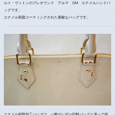
ルイ・ヴィトンのプレオウンド アルマ GM エナメルハンドバ
ッグです。
エナメル樹脂コーティングされた素敵なバッグです。
エナメル樹脂加工バッグは、一般のレザー顔料バッグと違って経