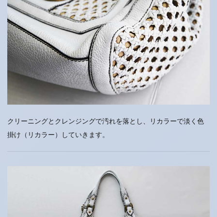
クリーニングとクレンジングで汚れを落とし、リカラーで淡く色
掛け（リカラー）していきます。