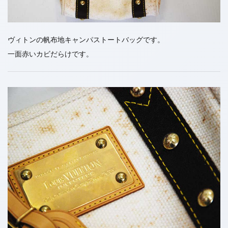
ヴィトンの帆布地キャンパストートバッグです。
一面赤いカビだらけです。