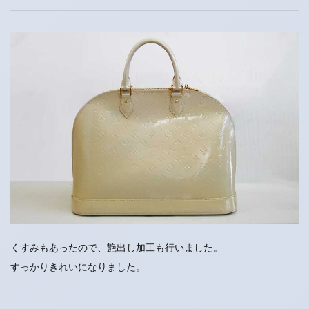
くすみもあったので、艶出し加工も行いました。
すっかりきれいになりました。