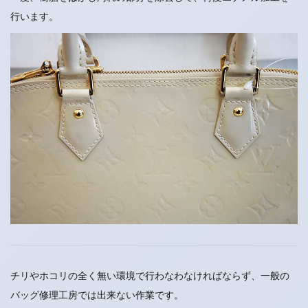
行います。
チリやホコリの全く無い環境で行わなわなければならず、一般の
バッグ修理工房では出来ない作業です。