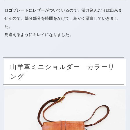
ロゴプレートにレザーがついているので、漬け込んだりは出来ま
せんので、部分部分を時間をかけて、細かく漂白していきまし
た。
見違えるようにキレイになりました。
山羊革ミニショルダー カラーリ
ング