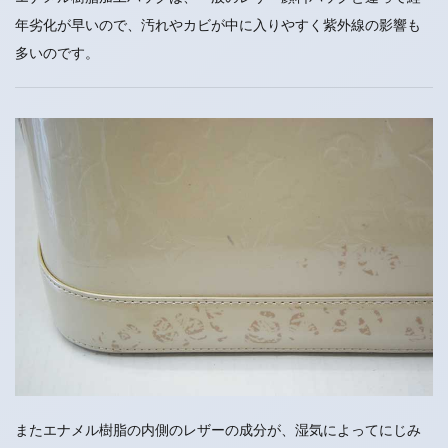
年劣化が早いので、汚れやカビが中に入りやすく紫外線の影響も
多いのです。
またエナメル樹脂の内側のレザーの成分が、湿気によってにじみ