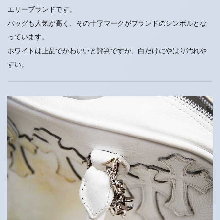
エリーブランドです。
バッグも人気が高く、その十字マークがブランドのシンボルとな
っています。
ホワイトは上品でかわいいと評判ですが、白だけにやはり汚れや
すい。