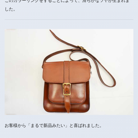
このカラーリングをすることによって、滑らかなツヤが生まれま
した。
お客様から「まるで新品みたい」と喜ばれました。