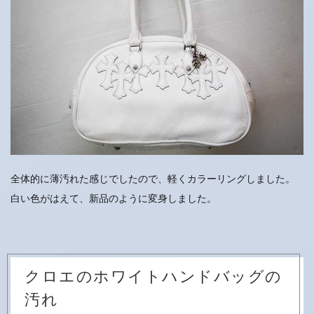
全体的に薄汚れた感じでしたので、軽くカラーリングしました。
白い色がはえて、新品のように変身しました。
クロエのホワイトハンドバッグの
汚れ