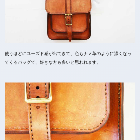
使うほどにユーズド感が出てきて、色もナメ革のように濃くなっ
てくるバッグで、好きな方も多いと思われます。