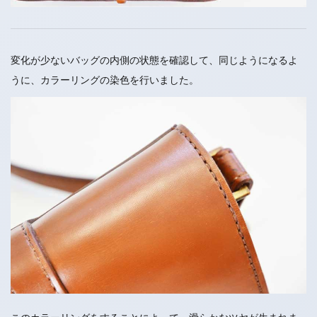
変化が少ないバッグの内側の状態を確認して、同じようになるよ
うに、カラーリングの染色を行いました。