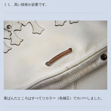
くく、高い技術が必要です。
黄ばんだところはすべてリカラー（色補正）でカバーしました。