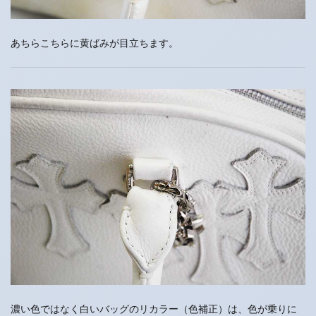
あちらこちらに黄ばみが目立ちます。
濃い色ではなく白いバッグのリカラー（色補正）は、色が乗りに