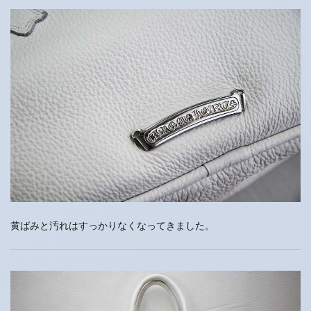
黄ばみと汚れはすっかりなくなってきました。