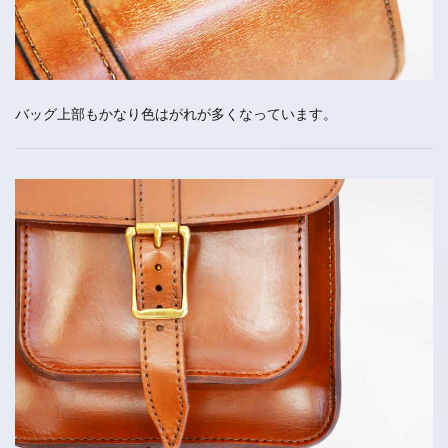
バッグ上部もかなり色はがれが多くなっています。