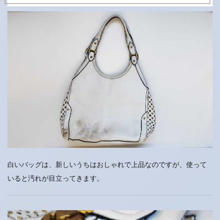
白いバッグは、新しいうちはおしゃれで上品なのですが、使って
いると汚れが目立ってきます。