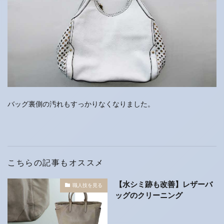
バッグ裏側の汚れもすっかりなくなりました。
こちらの記事もオススメ
【水シミ跡も改善】レザーバ
職人技を見る
ッグのクリーニング