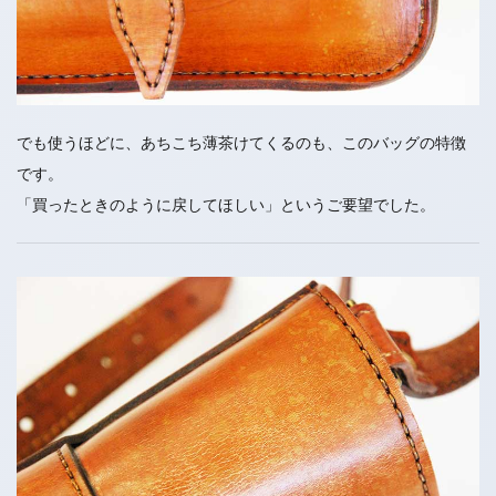
でも使うほどに、あちこち薄茶けてくるのも、このバッグの特徴
です。
「買ったときのように戻してほしい」というご要望でした。