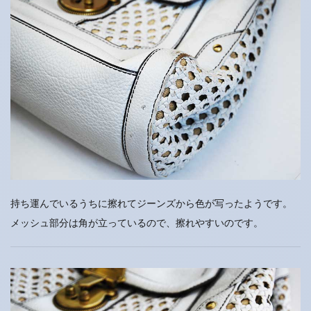
持ち運んでいるうちに擦れてジーンズから色が写ったようです。
メッシュ部分は角が立っているので、擦れやすいのです。