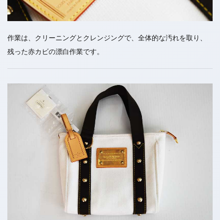
作業は、クリーニングとクレンジングで、全体的な汚れを取り、
残った赤カビの漂白作業です。