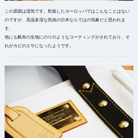
この原因は湿気です。乾燥したヨーロッパではこんなことはない
のですが、高温多湿な気候の日本ならではの現象だと思われま
す。
他にも帆布の生地にのりのようなコーティングがされており、そ
れがカビのエサになったようです。