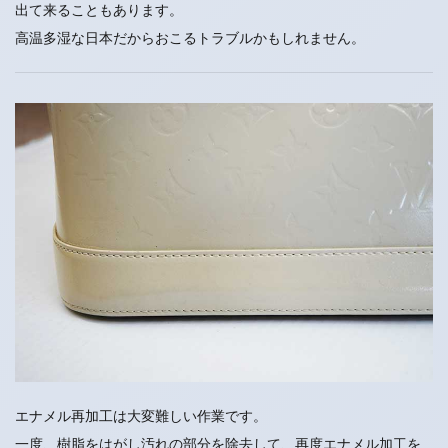
出て来ることもあります。
高温多湿な日本だからおこるトラブルかもしれません。
エナメル再加工は大変難しい作業です。
一度、樹脂をはがし汚れの部分を除去して、再度エナメル加工を