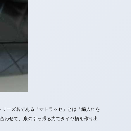
シリーズ名である「マトラッセ」とは「綿入れを
い合わせて、糸の引っ張る力でダイヤ柄を作り出