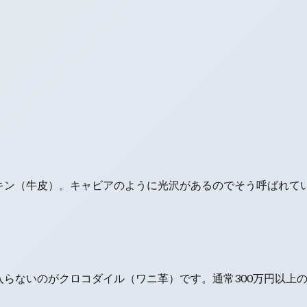
キン（牛皮）。キャビアのように光沢があるのでそう呼ばれて
らないのがクロコダイル（ワニ革）です。通常300万円以上