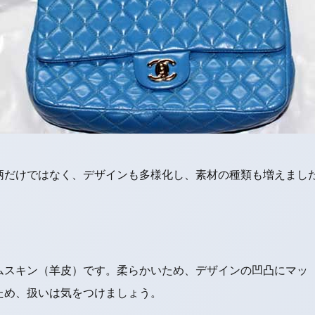
柄だけではなく、デザインも多様化し、素材の種類も増えまし
ムスキン（羊皮）です。柔らかいため、デザインの凹凸にマッ
ため、扱いは気をつけましょう。