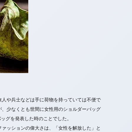
旅人や兵士などは手に荷物を持っていては不便で
が、少なくとも世間に女性用のショルダーバッグ
バッグを発表した時のことでした。
ファッションの偉大さは、「女性を解放した」と