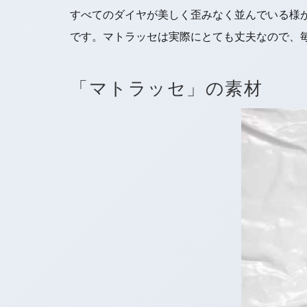
すべてのダイヤが美しく歪みなく並んでいる様
です。マトラッセは実際にとても丈夫なので、
「マトラッセ」の素材