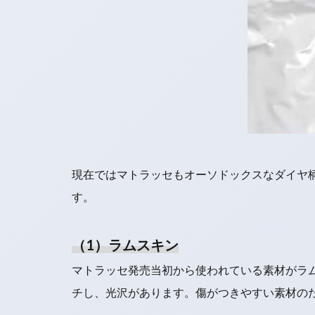
現在ではマトラッセもオーソドックスなダイヤ
す。
（1）ラムスキン
マトラッセ発売当初から使われている素材がラ
チし、光沢があります。傷がつきやすい素材の