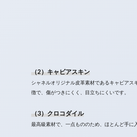
（2）キャビアスキン
シャネルオリジナル皮革素材であるキャビアス
徴で、傷がつきにくく、目立ちにくいです。
（3）クロコダイル
最高級素材で、一点もののため、ほとんど手に入