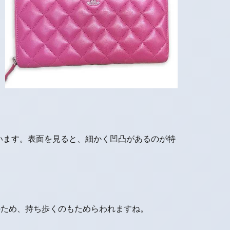
います。表面を見ると、細かく凹凸があるのが特
のため、持ち歩くのもためらわれますね。