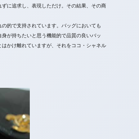
れずに追求し、表現しただけ。その結果、その商
れの的で支持されています。バッグにおいても
自身が持ちたいと思う機能的で品質の良いバッ
とはかけ離れていますが、それをココ・シャネル