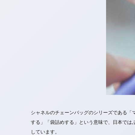
シャネルのチェーンバッグのシリーズである「
する」「袋詰めする」という意味で、日本では
しています。