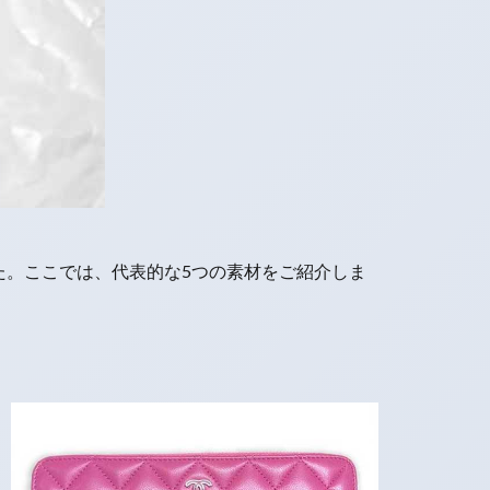
た。ここでは、代表的な5つの素材をご紹介しま