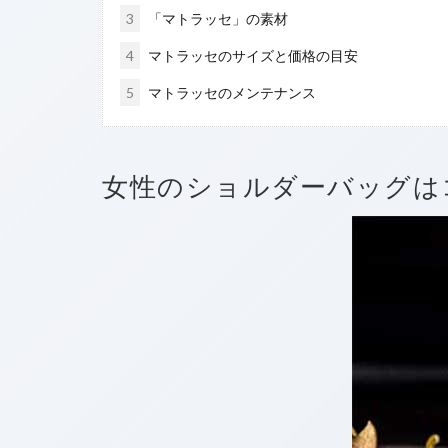
3
「マトラッセ」の素材
4
マトラッセのサイズと価格の目安
5
マトラッセのメンテナンス
女性のショルダーバッグは