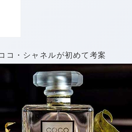
ココ・シャネルが初めて考案