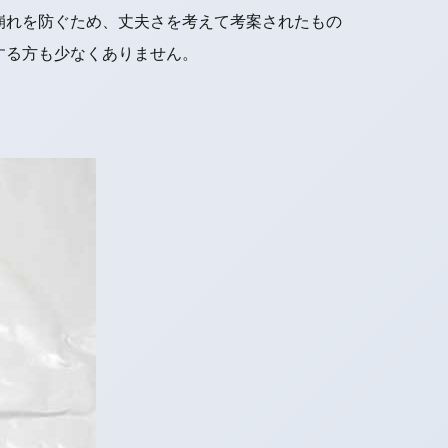
崩れを防ぐため、丈夫さを考えて考案されたもの
する方も少なくありません。